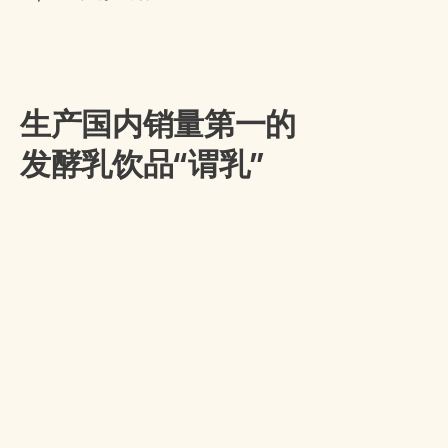
生产国内销量第一的
发酵乳饮品“谓乳”