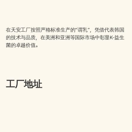
在天安工厂按照严格标准生产的“谓乳”，凭借代表韩国
的技术与品质，在美洲和亚洲等国际市场中彰显K-益生
菌的卓越价值。
工厂地址