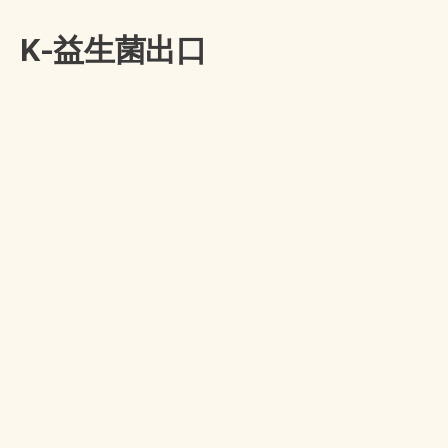
K-益生菌出口