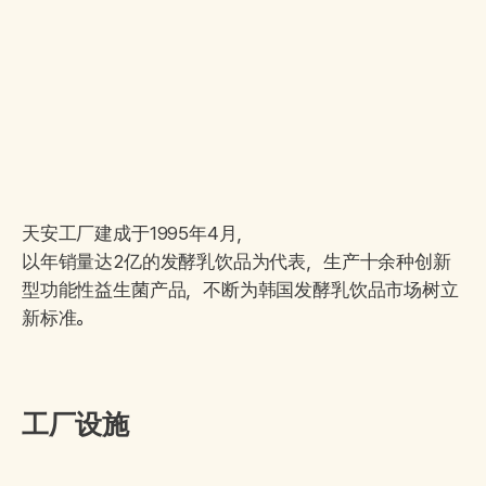
天安工厂建成于1995年4月，
以年销量达2亿的发酵乳饮品为代表，生产十余种创新
型功能性益生菌产品，不断为韩国发酵乳饮品市场树立
新标准。
工厂设施