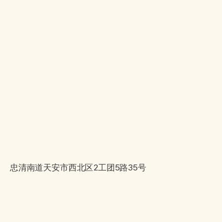
忠清南道天安市西北区2工团5路35号