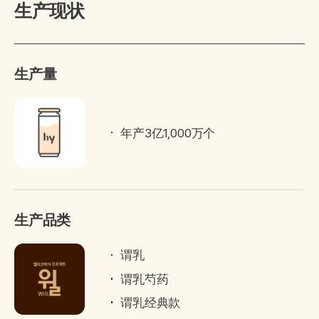
生产现状
生产量
年产3亿1,000万个
生产品类
谓乳
谓乳芍药
谓乳经典款