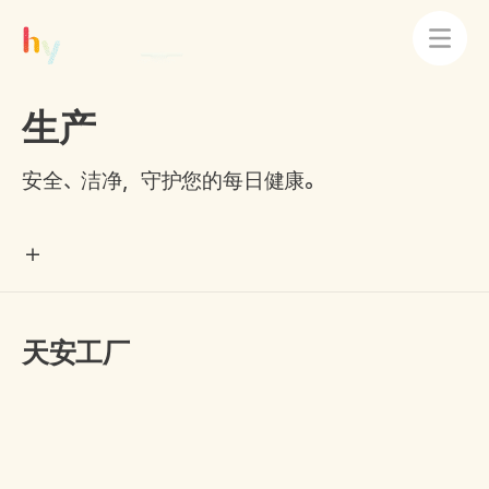
生产
安全、洁净，守护您的每日健康。
天安工厂