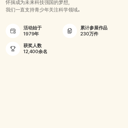
怀揣成为未来科技强国的梦想，
我们一直支持青少年关注科学领域。
活动始于
累计参展作品
1979年
230万件
获奖人数
12,400余名