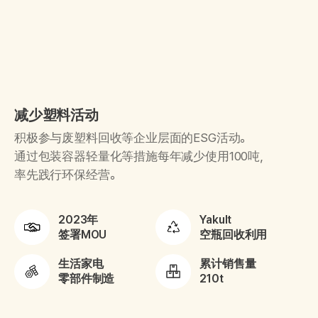
减少塑料活动
积极参与废塑料回收等企业层面的ESG活动。
通过包装容器轻量化等措施每年减少使用100吨，
率先践行环保经营。
2023年
Yakult
签署MOU
空瓶回收利用
生活家电
累计销售量
零部件制造
210t