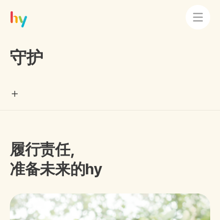
守护
履行责任，
准备未来的hy