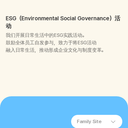
ESG（Environmental Social Governance）活
动
我们开展日常生活中的ESG实践活动。
鼓励全体员工自发参与，致力于将ESG活动
融入日常生活，推动形成企业文化与制度变革。
Family Site