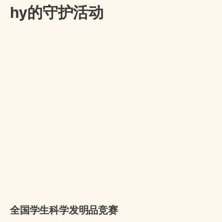
hy的守护活动
全国学生科学发明品竞赛