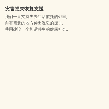
灾害损失恢复支援
我们一直支持失去生活依托的邻里，
向有需要的地方伸出温暖的援手，
共同建设一个和谐共生的健康社会。