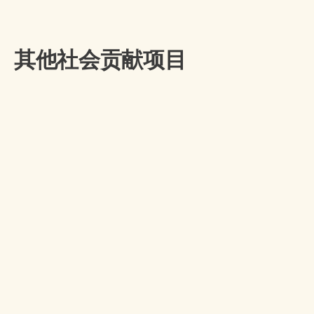
其他社会贡献项目