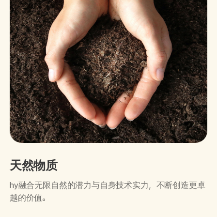
天然物质
hy融合无限自然的潜力与自身技术实力，不断创造更卓
越的价值。