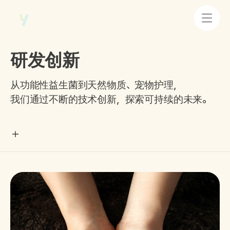
研发创新
从功能性益生菌到天然物质、宠物护理，
我们通过不断的技术创新，探索可持续的未来。