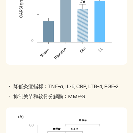
降低炎症指标：TNF-α, IL-6, CRP, LTB-4, PGE-2
抑制关节和软骨分解酶：MMP-9