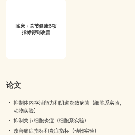
临床：关节健康6项
指标得到改善
论文
抑制体内存活能力和阴道炎致病菌（细胞系实验，
动物实验）
抑制关节细胞炎症（细胞系实验）
改善痛症指标和炎症指标（动物实验）