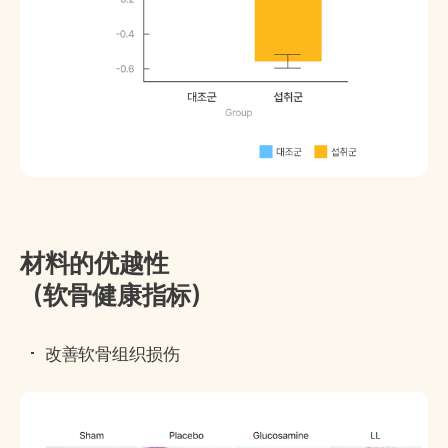
材料的优越性
（软骨健康指标）
改善软骨组织损伤