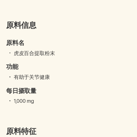
原料信息
原料名
虎皮百合提取粉末
功能
有助于关节健康
每日摄取量
1,000 mg
原料特征