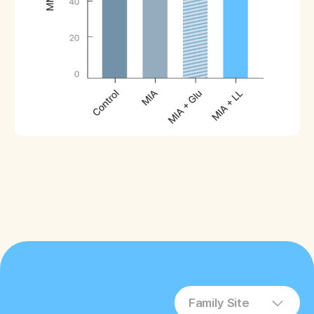
Family Site