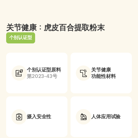
关节健康：虎皮百合提取粉末
个别认证型
个别认证型原料
关节健康
第2023-43号
功能性材料
摄入安全性
人体应用试验