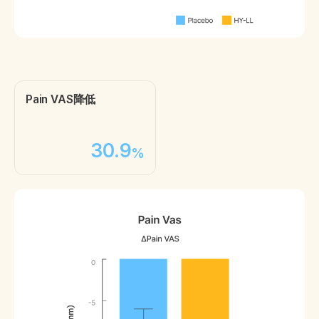
Pain VAS降低
30.9
%