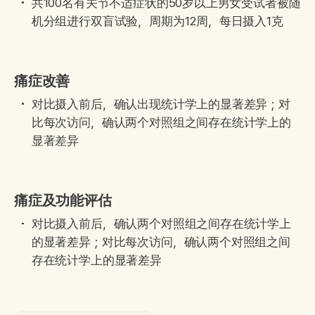
共100名有关节不适症状的50岁以上男女受试者被随
机分组进行双盲试验，周期为12周，每日摄入1克
痛症改善
对比摄入前后，确认出现统计学上的显著差异；对
比每次访问，确认两个对照组之间存在统计学上的
显著差异
痛症及功能评估
对比摄入前后，确认两个对照组之间存在统计学上
的显著差异；对比每次访问，确认两个对照组之间
存在统计学上的显著差异