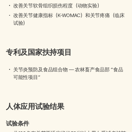
改善关节软骨组织损伤程度（动物实验）
改善关节健康指标（K-WOMAC）和关节疼痛（临床
试验）
专利及国家扶持项目
关节炎预防及食品组合物 — 农林畜产食品部 “食品
可能性项目”
人体应用试验结果
试验条件