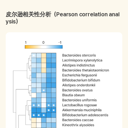
皮尔逊相关性分析（Pearson correlation anal
ysis）