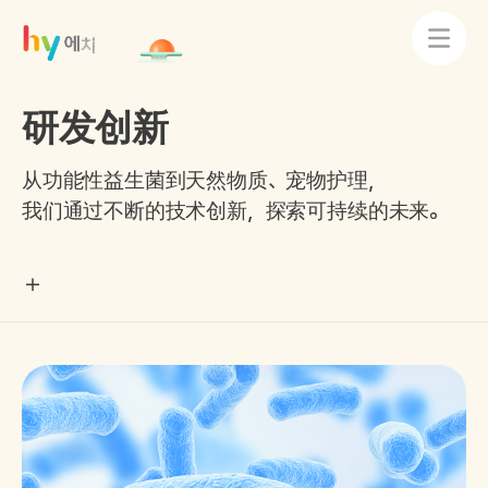
研发创新
从功能性益生菌到天然物质、宠物护理，
我们通过不断的技术创新，探索可持续的未来。