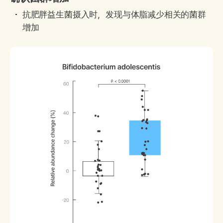
抗肥胖益生菌摄入时，发现与体脂减少相关的菌群
增加