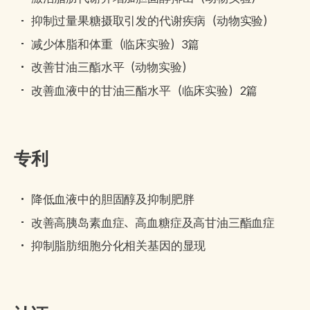
抑制过量果糖摄取引发的代谢疾病（动物实验）
减少体脂和体重（临床实验）3篇
改善甘油三酯水平（动物实验）
改善血液中的甘油三酯水平（临床实验）2篇
专利
降低血液中的胆固醇及抑制肥胖
改善高胰岛素血症、高血糖症及高甘油三酯血症
抑制脂肪细胞分化相关基因的显现