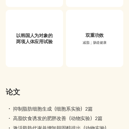
双重功效
以韩国人为对象的
两项人体应用试验
减脂；肠道健康
论文
抑制脂肪细胞生成（细胞系实验）2篇
高脂饮食诱发的肥胖改善（动物实验）2篇
激活脂肪代谢并增加胆固醇排出（动物实验）