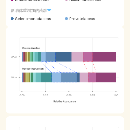
影响体重增加的菌群
Selenomonadaceas
Prevotelaceas