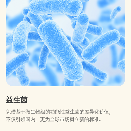
益生菌
凭借基于微生物组的功能性益生菌的差异化价值，
不仅引领国内，更为全球市场树立新的标准。