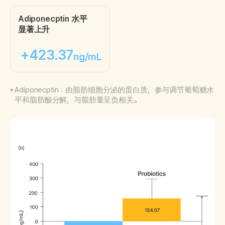
Adiponecptin 水平
显著上升
+423.37
ng/mL
Adiponecptin：由脂肪细胞分泌的蛋白质，参与调节葡萄糖水
平和脂肪酸分解，与脂肪量呈负相关。