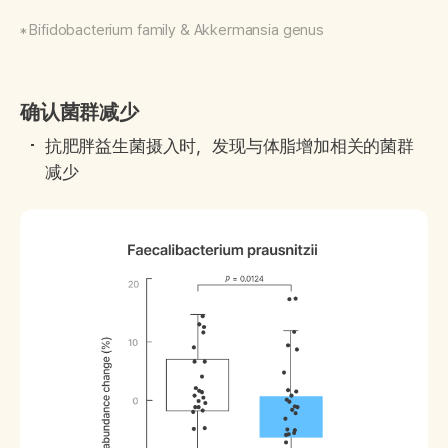
Bifidobacterium family & Akkermansia genus
确认菌群减少
抗肥胖益生菌摄入时，发现与体脂增加相关的菌群
减少