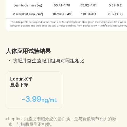
人体应用试验结果
抗肥胖益生菌服用组与对照组相比
Leptin水平
显著下降
-3.99
ng/mL
Leptin：由脂肪细胞分泌的蛋白质，是与食欲调节相关的激
素，与脂肪量呈正相关。