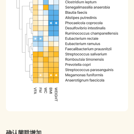
确认菌群增加