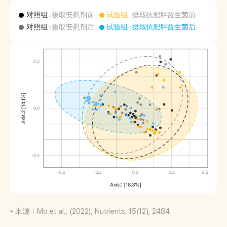
对照组
:
摄取安慰剂前
试验组 :
摄取抗肥胖益生菌前
对照组
:
摄取安慰剂后
试验组 :
摄取抗肥胖益生菌后
来源：Mo et al., (2022), Nutrients, 15(12), 2484