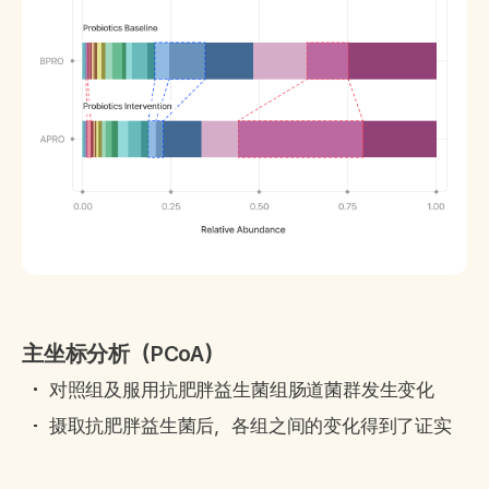
主坐标分析（PCoA）
对照组及服用抗肥胖益生菌组肠道菌群发生变化
摄取抗肥胖益生菌后，各组之间的变化得到了证实