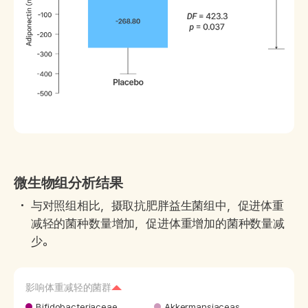
微生物组分析结果
与对照组相比，摄取抗肥胖益生菌组中，促进体重
减轻的菌种数量增加，促进体重增加的菌种数量减
少。
影响体重减轻的菌群
Bifidobacteriaceae
Akkermansiaceas