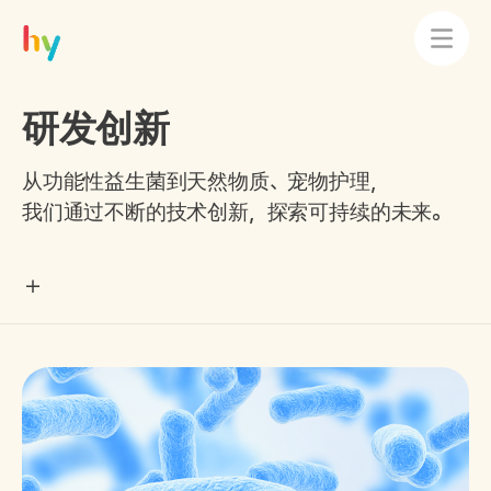
研发创新
从功能性益生菌到天然物质、宠物护理，
我们通过不断的技术创新，探索可持续的未来。