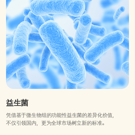
益生菌
凭借基于微生物组的功能性益生菌的差异化价值，
不仅引领国内，更为全球市场树立新的标准。