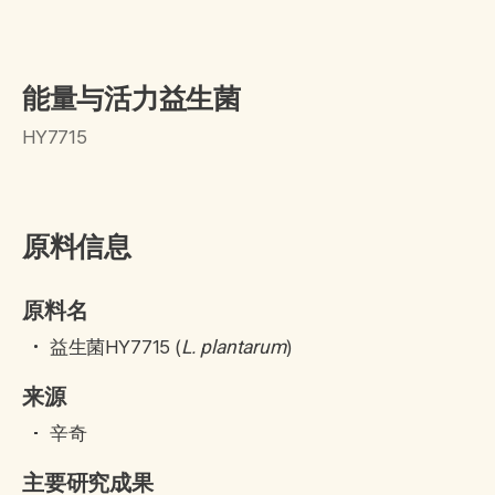
能量与活力益生菌
HY7715
原料信息
原料名
益生菌HY7715 (
)
L. plantarum
来源
辛奇
主要研究成果