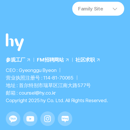
Family Site
参观工厂
FM招聘网站
社区求职
CEO : Gyeonggu Byeon
营业执照注册号 : 114-81-70065
地址 : 首尔特别市瑞草区江南大路577号
邮箱 : counsel@hy.co.kr
Copyright 2025 hy Co. Ltd. All Rights Reserved.