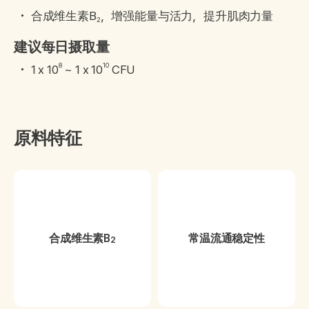
合成维生素B
，增强能量与活力，提升肌肉力量
2
建议每日摄取量
8
10
1 x 10
~ 1 x 10
CFU
原料特征
合成维生素B
常温流通稳定性
2