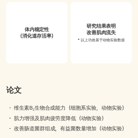
研究结果表明
体内稳定性
改善肌肉流失
（消化道存活率）
* 以上功效基于动物实验数据
论文
维生素B
生物合成能力（细胞系实验，动物实验）
2
肌力增强及肌肉疲劳度降低（动物实验）
改善肠道菌群组成，有益菌数量增加（动物实验）