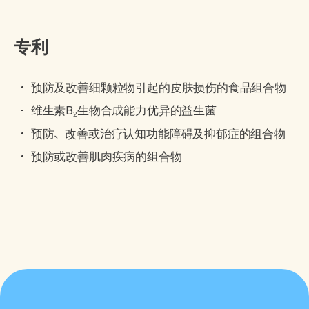
专利
预防及改善细颗粒物引起的皮肤损伤的食品组合物
维生素B
生物合成能力优异的益生菌
2
预防、改善或治疗认知功能障碍及抑郁症的组合物
预防或改善肌肉疾病的组合物