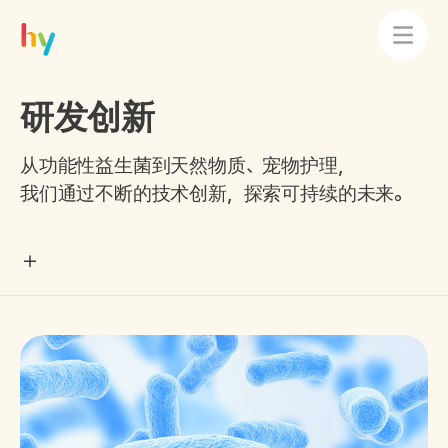
研发创新
从功能性益生菌到天然物质、宠物护理，
我们通过不断的技术创新，探索可持续的未来。