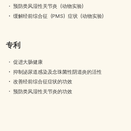
预防类风湿性关节炎（动物实验）
缓解经前综合征（PMS）症状（动物实验）
专利
促进大肠健康
抑制泌尿道感染及念珠菌性阴道炎的活性
改善经前综合征症状的功效
预防类风湿性关节炎的功效