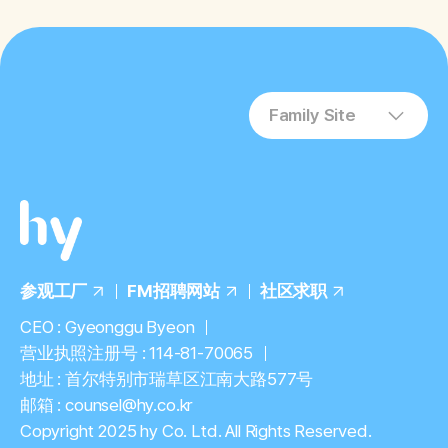
Family Site
参观工厂
FM招聘网站
社区求职
CEO : Gyeonggu Byeon
营业执照注册号 : 114-81-70065
地址 : 首尔特别市瑞草区江南大路577号
邮箱 : counsel@hy.co.kr
Copyright 2025 hy Co. Ltd. All Rights Reserved.