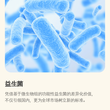
益生菌
凭借基于微生物组的功能性益生菌的差异化价值，
不仅引领国内，更为全球市场树立新的标准。