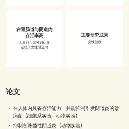
在胃肠道与阴道内
主要研究成果
存活率高
女性健康
大量益生菌可到达并
定植于女性阴道内
论文
在人体内具备存活能力，并能抑制引发阴道炎的致
病菌（细胞系实验，动物实验）
抑制念珠菌性阴道炎（动物实验）