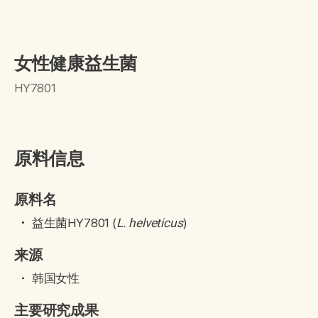
女性健康益生菌
HY7801
原料信息
原料名
益生菌HY7801 (
)
L. helveticus
来源
韩国女性
主要研究成果