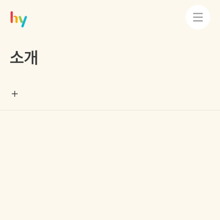
소개
끝없는 도전을 통해
끝없는 도전을 통해