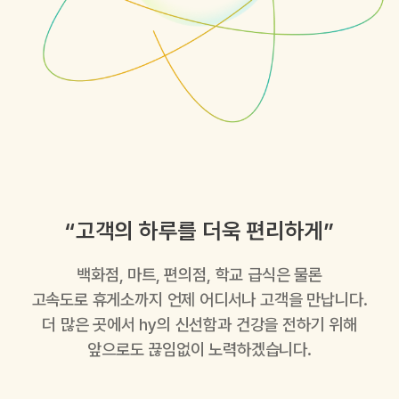
“고객의 하루를 더욱 편리하게”
백화점, 마트, 편의점, 학교 급식은 물론
고속도로 휴게소까지 언제 어디서나 고객을 만납니다.
더 많은 곳에서 hy의 신선함과 건강을 전하기 위해
앞으로도 끊임없이 노력하겠습니다.