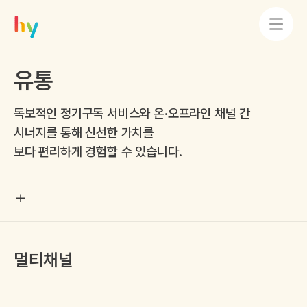
유통
독보적인 정기구독 서비스와 온·오프라인 채널 간
시너지를 통해 신선한 가치를
보다 편리하게 경험할 수 있습니다.
멀티채널