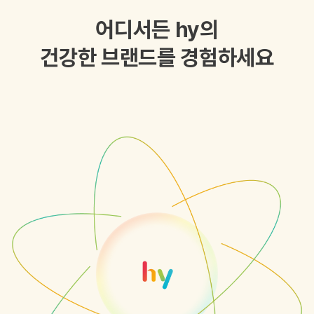
어디서든 hy의
건강한 브랜드를 경험하세요