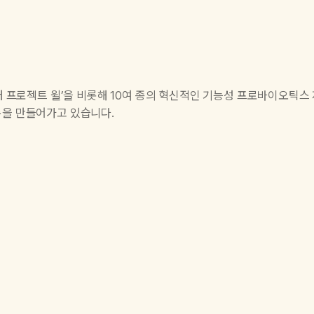
박터 프로젝트 윌’을 비롯해 10여 종의 혁신적인 기능성 프로바이오틱스
준을 만들어가고 있습니다.