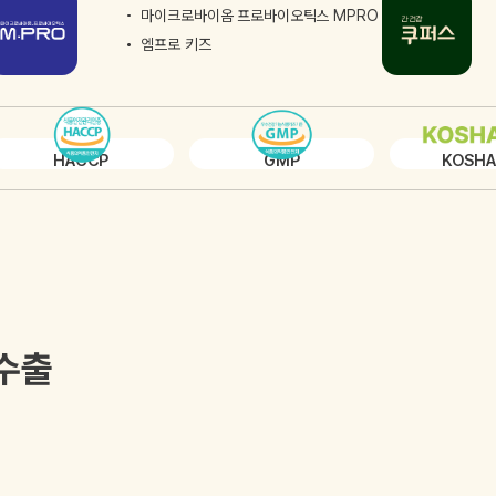
마이크로바이옴 프로바이오틱스 MPRO
엠프로 키즈
HACCP
GMP
KOSHA
수출