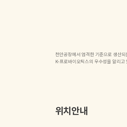
천안공장에서 엄격한 기준으로 생산되는
K-프로바이오틱스의 우수성을 알리고 
위치안내