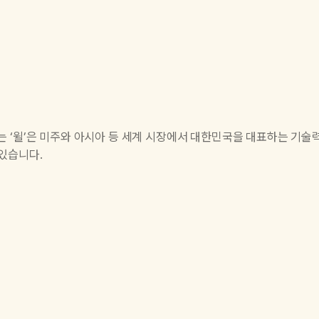
 ‘윌’은 미주와 아시아 등 세계 시장에서 대한민국을 대표하는 기술
있습니다.