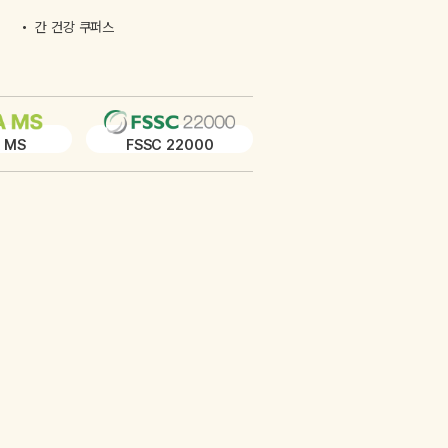
간 건강 쿠퍼스
 MS
FSSC 22000