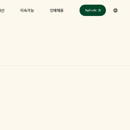
자산
지속가능
인재채용