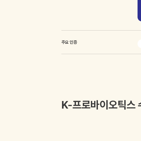
주요 인증
K-프로바이오틱스 