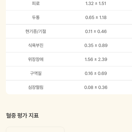
혈중 평가 지표