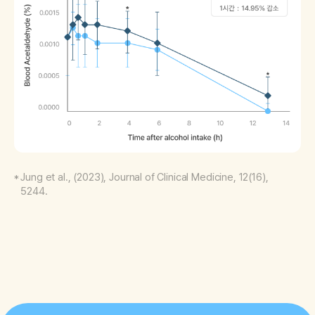
Jung et al., (2023), Journal of Clinical Medicine, 12(16),
5244.