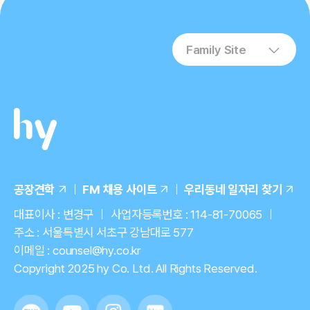
Family Site
공장견학
FM 채용 사이트
우리동네 일자리 찾기
대표이사 : 변경구
사업자등록번호 : 114-81-70065
주소 : 서울특별시 서초구 강남대로 577
이메일 : counsel@hy.co.kr
Copyright 2025 hy Co. Ltd. All Rights Reserved.