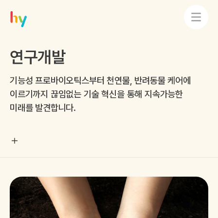
연구개발
기능성 프로바이오틱스부터 천연물, 반려동물 케어에
이르기까지 끊임없는 기술 혁신을 통해 지속가능한
미래를 발견합니다.