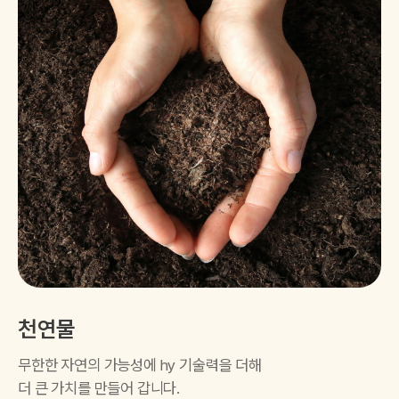
천연물
무한한 자연의 가능성에 hy 기술력을 더해
더 큰 가치를 만들어 갑니다.