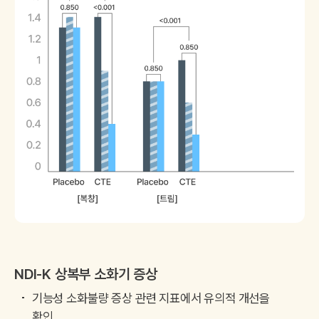
NDI-K 상복부 소화기 증상
기능성 소화불량 증상 관련 지표에서 유의적 개선을
확인