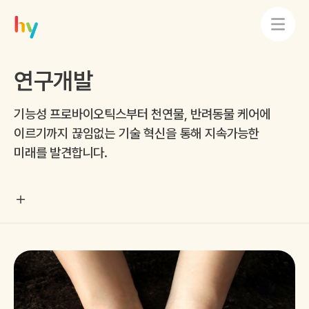
연구개발
기능성 프로바이오틱스부터 천연물, 반려동물 케어에
이르기까지 끊임없는 기술 혁신을 통해 지속가능한
미래를 발견합니다.