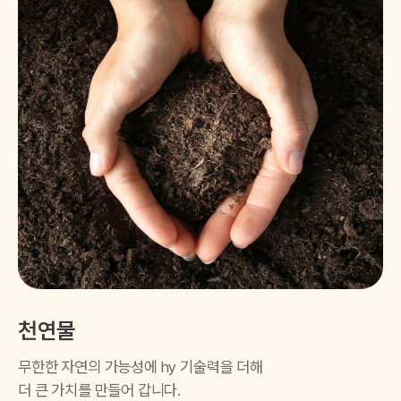
천연물
무한한 자연의 가능성에 hy 기술력을 더해
더 큰 가치를 만들어 갑니다.