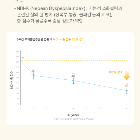
NDI-K (Nepean Dyspepsia Index) : 기능성 소화불량과
관련된 삶의 질 평가 (상복부 통증, 불쾌감 등의 지표),
총 점수가 낮을수록 증상 정도가 약함