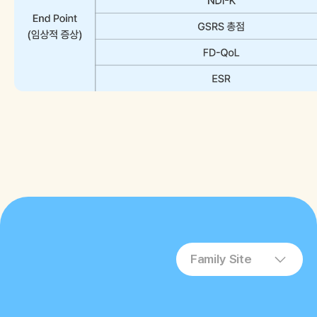
Family Site